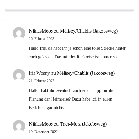
NiklasMoos
zu
Mélisey/Chablis (Jakobsweg)
26. Februar 2023
Hallo Iris, da habt ihr ja schon eine tolle Strecke hinter
euch gelassen. Das mit der Rückreise ist immer so…
Iris Wosny
zu
Mélisey/Chablis (Jakobsweg)
21. Februar 2023
Hallo, habt ihr eventuell auch einen Tipp für die
Planung der Heimreise? Dazu habe ich in euren
Berichten gar nichts…
NiklasMoos
zu
Trier-Metz (Jakobsweg)
10. Dezember 2022