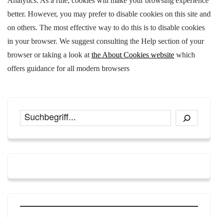
Analytics. As a rule, cookies will make your browsing experience
better. However, you may prefer to disable cookies on this site and
on others. The most effective way to do this is to disable cookies
in your browser. We suggest consulting the Help section of your
browser or taking a look at
the About Cookies website
which
offers guidance for all modern browsers
Suchen