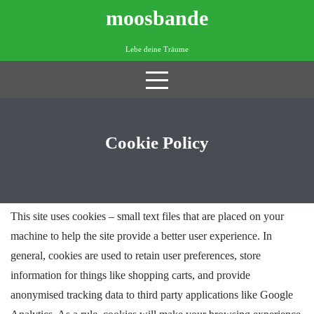
Skip
moosbande
to
content
Lebe deine Träume
Cookie Policy
This site uses cookies – small text files that are placed on your
machine to help the site provide a better user experience. In
general, cookies are used to retain user preferences, store
information for things like shopping carts, and provide
anonymised tracking data to third party applications like Google