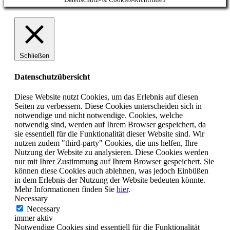
Schließen
Datenschutzübersicht
Diese Website nutzt Cookies, um das Erlebnis auf diesen
Seiten zu verbessern. Diese Cookies unterscheiden sich in
notwendige und nicht notwendige. Cookies, welche
notwendig sind, werden auf Ihrem Browser gespeichert, da
sie essentiell für die Funktionalität dieser Website sind. Wir
nutzen zudem "third-party" Cookies, die uns helfen, Ihre
Nutzung der Website zu analysieren. Diese Cookies werden
nur mit Ihrer Zustimmung auf Ihrem Browser gespeichert. Sie
können diese Cookies auch ablehnen, was jedoch Einbüßen
in dem Erlebnis der Nutzung der Website bedeuten könnte.
Mehr Informationen finden Sie
hier
.
Necessary
Necessary
immer aktiv
Notwendige Cookies sind essentiell für die Funktionalität