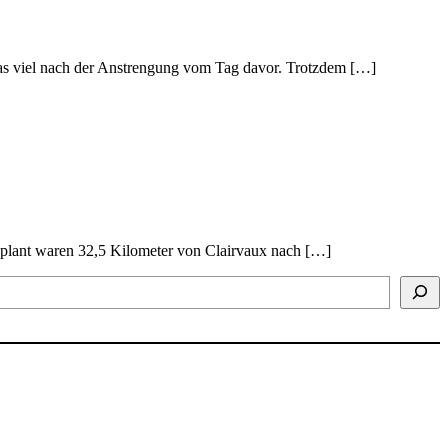
s viel nach der Anstrengung vom Tag davor. Trotzdem […]
Geplant waren 32,5 Kilometer von Clairvaux nach […]