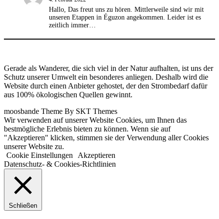
Hallo, Das freut uns zu hören. Mittlerweile sind wir mit
unseren Etappen in Éguzon angekommen. Leider ist es
zeitlich immer…
Gerade als Wanderer, die sich viel in der Natur aufhalten, ist uns der
Schutz unserer Umwelt ein besonderes anliegen. Deshalb wird die
Website durch einen Anbieter gehostet, der den Strombedarf dafür
aus 100% ökologischen Quellen gewinnt.
moosbande Theme By SKT Themes
Wir verwenden auf unserer Website Cookies, um Ihnen das
bestmögliche Erlebnis bieten zu können. Wenn sie auf
"Akzeptieren" klicken, stimmen sie der Verwendung aller Cookies
unserer Website zu.
Cookie Einstellungen
Akzeptieren
Datenschutz- & Cookies-Richtlinien
Schließen