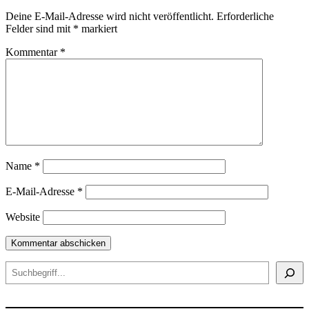
Deine E-Mail-Adresse wird nicht veröffentlicht.
Erforderliche
Felder sind mit
*
markiert
Kommentar
*
Name
*
E-Mail-Adresse
*
Website
Suchen