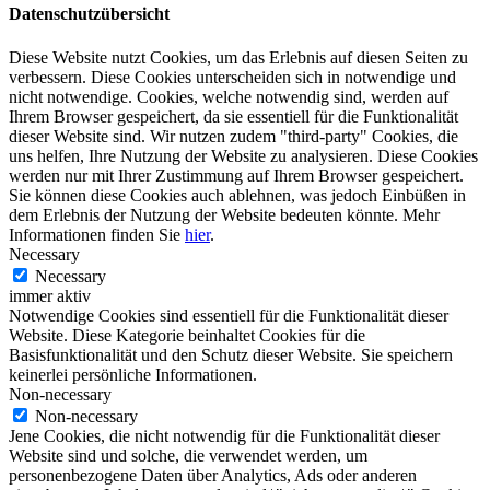
Datenschutzübersicht
Diese Website nutzt Cookies, um das Erlebnis auf diesen Seiten zu
verbessern. Diese Cookies unterscheiden sich in notwendige und
nicht notwendige. Cookies, welche notwendig sind, werden auf
Ihrem Browser gespeichert, da sie essentiell für die Funktionalität
dieser Website sind. Wir nutzen zudem "third-party" Cookies, die
uns helfen, Ihre Nutzung der Website zu analysieren. Diese Cookies
werden nur mit Ihrer Zustimmung auf Ihrem Browser gespeichert.
Sie können diese Cookies auch ablehnen, was jedoch Einbüßen in
dem Erlebnis der Nutzung der Website bedeuten könnte. Mehr
Informationen finden Sie
hier
.
Necessary
Necessary
immer aktiv
Notwendige Cookies sind essentiell für die Funktionalität dieser
Website. Diese Kategorie beinhaltet Cookies für die
Basisfunktionalität und den Schutz dieser Website. Sie speichern
keinerlei persönliche Informationen.
Non-necessary
Non-necessary
Jene Cookies, die nicht notwendig für die Funktionalität dieser
Website sind und solche, die verwendet werden, um
personenbezogene Daten über Analytics, Ads oder anderen