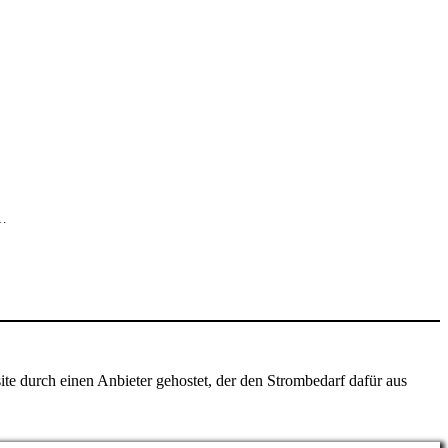
,…
ite durch einen Anbieter gehostet, der den Strombedarf dafür aus