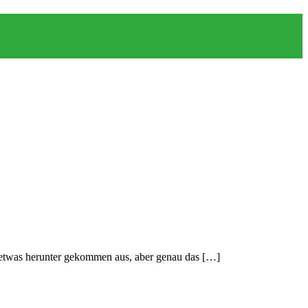
etwas herunter gekommen aus, aber genau das […]