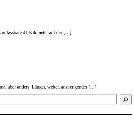
 unfassbare 41 Kilometer auf der […]
mal aber anders: Länger, weiter, anstrengender […]