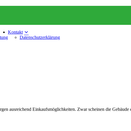
Kontakt
tung
Datenschutzerklärung
rgen ausreichend Einkaufsmöglichkeiten. Zwar scheinen die Gebäude 