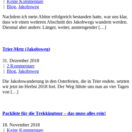
|
Keine Kommentare
|
Blog
,
Jakobsweg
Nachdem ich mein Abitur erfolgreich bestanden hatte, war uns klar,
dass wir einen weiteren Abschnitt des Jakobwegs wandern werden.
Diesmal aber anders: Länger, weiter, anstrengender […]
Trier-Metz (Jakobsweg)
31. Dezember 2018
|
2 Kommentare
|
Blog
,
Jakobsweg
Die Jakobswanderung in den Osterferien, die in Trier endete, setzten
wir jetzt im Herbst 2018 fort. Der Weg führte uns nun an vier Tagen
von […]
Packliste für die Trekkingtour – das muss alles rein!
18. November 2018
|
Keine Kommentare