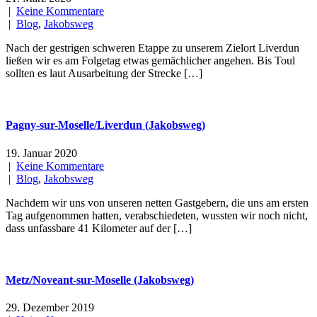
|
Keine Kommentare
|
Blog
,
Jakobsweg
Nach der gestrigen schweren Etappe zu unserem Zielort Liverdun
ließen wir es am Folgetag etwas gemächlicher angehen. Bis Toul
sollten es laut Ausarbeitung der Strecke […]
Pagny-sur-Moselle/Liverdun (Jakobsweg)
19. Januar 2020
|
Keine Kommentare
|
Blog
,
Jakobsweg
Nachdem wir uns von unseren netten Gastgebern, die uns am ersten
Tag aufgenommen hatten, verabschiedeten, wussten wir noch nicht,
dass unfassbare 41 Kilometer auf der […]
Metz/Noveant-sur-Moselle (Jakobsweg)
29. Dezember 2019